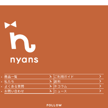
商品一覧
ご利用ガイド
私たち
送料
よくある質問
ネコラム
お問い合わせ
ニュース
FOLLOW