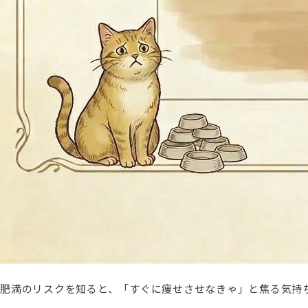
肥満のリスクを知ると、「すぐに痩せさせなきゃ」と焦る気持