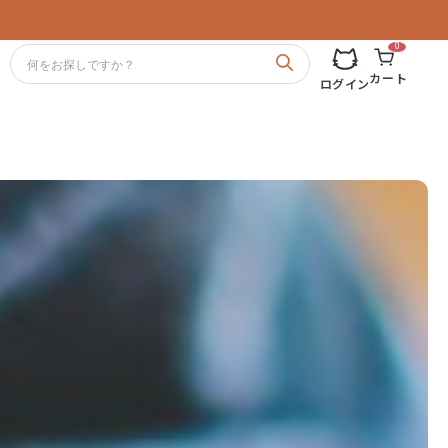
0
カート
ログイン