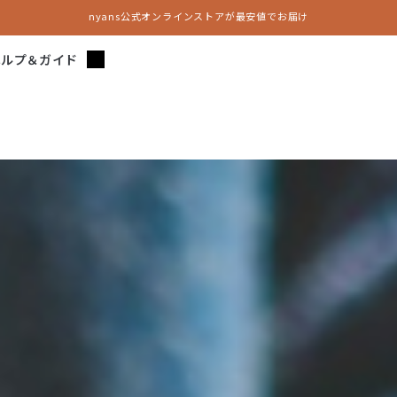
nyans公式オンラインストアが最安値でお届け
ヘルプ＆ガイド