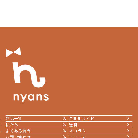
商品一覧
ご利用ガイド
私たち
送料
よくある質問
ネコラム
お問い合わせ
ニュース