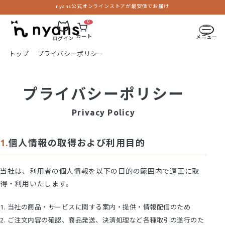
nyans公式オンラインストアが最安値でお届け
0
カート
メニュー
ログイン
トップ
プライバシーポリシー
プライバシーポリシー
Privacy Policy
個人情報の取得および利用目的
当社は、利用者の個人情報を以下の目的の範囲内で適正に取
得・利用いたします。
当社の商品・サービスに関する案内・提供・情報配信のため
ご注文内容の確認、商品発送、決済処理など各種取引の遂行のた