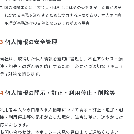
国の機関または地方公共団体もしくはその委託を受けた者が法令
に定める事務を遂行するために協力する必要があり、本人の同意
取得が事務遂行の支障となるおそれがある場合
個人情報の安全管理
当社は、取得した個人情報を適切に管理し、不正アクセス・漏
洩・紛失・改ざん等を防止するため、必要かつ適切なセキュリ
ティ対策を講じます。
個人情報の開示・訂正・利用停止・削除等
利用者本人から自身の個人情報について開示・訂正・追加・削
除・利用停止等の請求があった場合、法令に従い、速やかに対
応いたします。
お問い合わせは、本ポリシー末尾の窓口までご連絡ください。