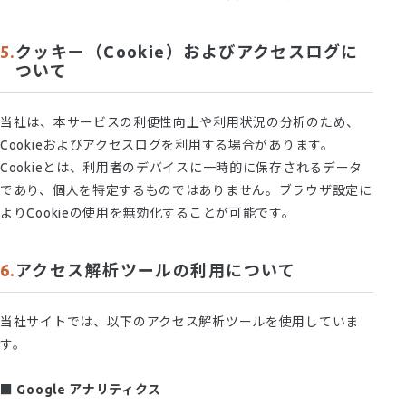
クッキー（Cookie）およびアクセスログに
ついて
当社は、本サービスの利便性向上や利用状況の分析のため、
Cookieおよびアクセスログを利用する場合があります。
Cookieとは、利用者のデバイスに一時的に保存されるデータ
であり、個人を特定するものではありません。ブラウザ設定に
よりCookieの使用を無効化することが可能です。
アクセス解析ツールの利用について
当社サイトでは、以下のアクセス解析ツールを使用していま
す。
■ Google アナリティクス