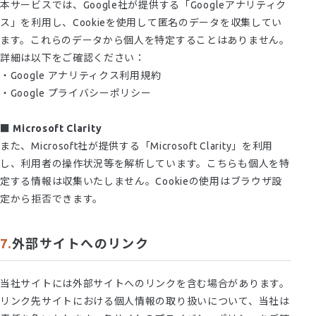
本サービスでは、Google社が提供する「Googleアナリティク
ス」を利用し、Cookieを使用して匿名のデータを収集してい
ます。これらのデータから個人を特定することはありません。
詳細は以下をご確認ください：
・Google アナリティクス利用規約
・Google プライバシーポリシー
■ Microsoft Clarity
また、Microsoft社が提供する「Microsoft Clarity」を利用
し、利用者の操作状況等を解析しています。こちらも個人を特
定する情報は収集いたしません。Cookieの使用はブラウザ設
定から拒否できます。
外部サイトへのリンク
当社サイトには外部サイトへのリンクを含む場合があります。
リンク先サイトにおける個人情報の取り扱いについて、当社は