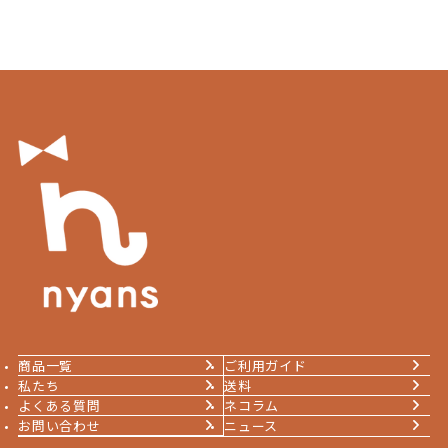
商品一覧
ご利用ガイド
私たち
送料
よくある質問
ネコラム
お問い合わせ
ニュース