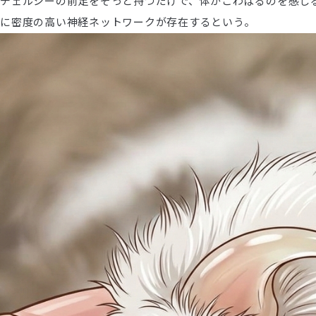
チェルシーの前足をそっと持つだけで、体がこわばるのを感じ
に密度の高い神経ネットワークが存在するという。