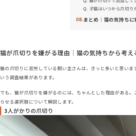
Q. 猫が爪切りで出血して
Q. 子猫はいつから爪切り
まとめ｜猫の気持ちに
猫が爪切りを嫌がる理由｜猫の気持ちから考え
猫の爪切りに苦労している飼い主さんは、きっと多いと思います
いう調査結果があります。
でも、猫が爪切りを嫌がるのには、ちゃんとした理由がある。
らせる選択肢について解説します。
3人がかりの爪切り