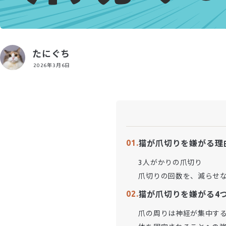
たにぐち
2026年3月6日
猫が爪切りを嫌がる理
3人がかりの爪切り
爪切りの回数を、減らせ
猫が爪切りを嫌がる4
爪の周りは神経が集中す