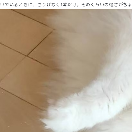
いでいるときに、さりげなく1本だけ。そのくらいの軽さがち