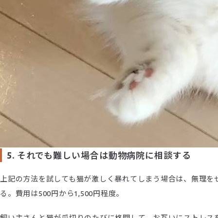
5. それでも難しい場合は動物病院に相談する
上記の方法を試しても猫が激しく暴れてしまう場合は、無理を
る。費用は500円から1,500円程度。
飼い主さんと猫が爪切りのたびに格闘して、お互いにストレス