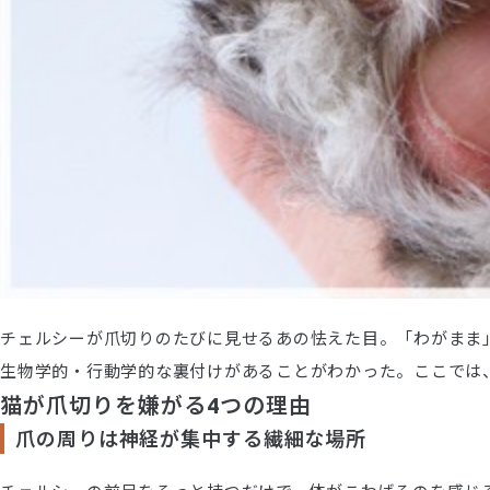
チェルシーが爪切りのたびに見せるあの怯えた目。「わがまま
生物学的・行動学的な裏付けがあることがわかった。ここでは
猫が爪切りを嫌がる4つの理由
爪の周りは神経が集中する繊細な場所