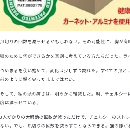
爪切りの回数を減らせるかもしれない。その可能性に、胸が高鳴
猫のために何ができるかを真剣に考えている方たちだった。ライ
つめまるを使い始めて、変化は少しずつ訪れた。すべての爪と
前のように鋭く尖ったままではない。
そして、私の頭の痛さは、明らかに軽減した。朝、チェルシー
度は減らせている。
3人がかりの大騒動の回数が減っただけで、チェルシーのスト
ない。でも、爪切りの回数を減らすことならできる。猫の嫌が