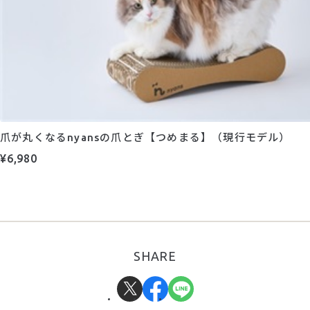
爪が丸くなるnyansの爪とぎ【つめまる】（現行モデル）
¥6,980
SHARE