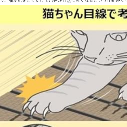
で、猫が爪をとぐだけで爪先が自然に丸くなるという仕組みだ