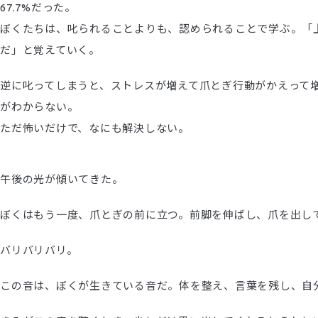
67.7%だった。
ぼくたちは、叱られることよりも、認められることで学ぶ。「
だ」と覚えていく。
逆に叱ってしまうと、ストレスが増えて爪とぎ行動がかえって増えるとい
がわからない。
ただ怖いだけで、なにも解決しない。
午後の光が傾いてきた。
ぼくはもう一度、爪とぎの前に立つ。前脚を伸ばし、爪を出し
バリバリバリ。
この音は、ぼくが生きている音だ。体を整え、言葉を残し、自