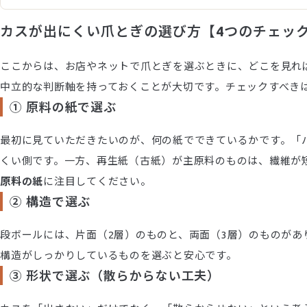
カスが出にくい爪とぎの選び方【4つのチェッ
ここからは、お店やネットで爪とぎを選ぶときに、どこを見れ
中立的な判断軸を持っておくことが大切です。チェックすべき
① 原料の紙で選ぶ
最初に見ていただきたいのが、何の紙でできているかです。「
くい側です。一方、再生紙（古紙）が主原料のものは、繊維が
原料の紙
に注目してください。
② 構造で選ぶ
段ボールには、片面（2層）のものと、両面（3層）のものが
構造がしっかりしているものを選ぶと安心です。
③ 形状で選ぶ（散らからない工夫）