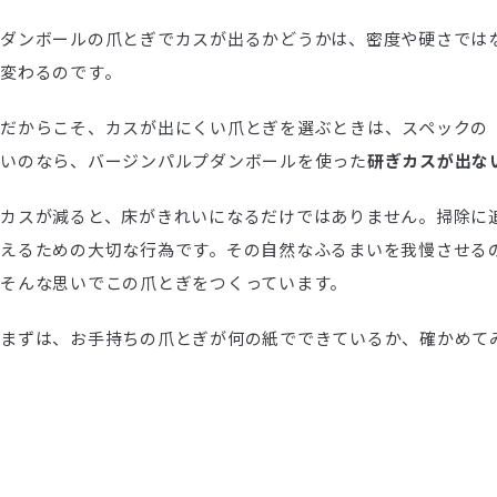
ダンボールの爪とぎでカスが出るかどうかは、密度や硬さでは
変わるのです。
だからこそ、カスが出にくい爪とぎを選ぶときは、スペックの
いのなら、バージンパルプダンボールを使った
研ぎカスが出ない
カスが減ると、床がきれいになるだけではありません。掃除に
えるための大切な行為です。その自然なふるまいを我慢させるの
そんな思いでこの爪とぎをつくっています。
まずは、お手持ちの爪とぎが何の紙でできているか、確かめて