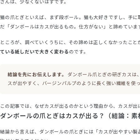
さんは、少なくないはずです。
猫の爪とぎといえば、まず段ボール。猫も大好きですし、手に
だ「ダンボールはカスが出るもの。仕方がない」と諦めています。
ところが、調べていくうちに、その諦めは正しくなかったこと
ている紙しだいで大きく変わる
のです。
結論を先にお伝えします。
ダンボール爪とぎの研ぎカスは
スが出やすく、バージンパルプのように長く強い繊維を使
この記事では、なぜカスが出るのかという理由から、カスが出
ダンボールの爪とぎはカスが出る？（結論：素
結論から言えば、ダンボールの爪とぎには「カスが出やすい製