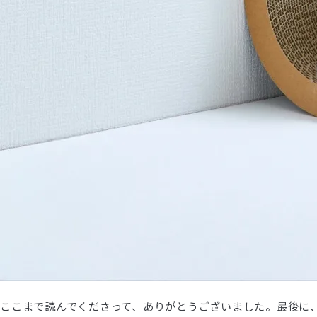
ここまで読んでくださって、ありがとうございました。最後に