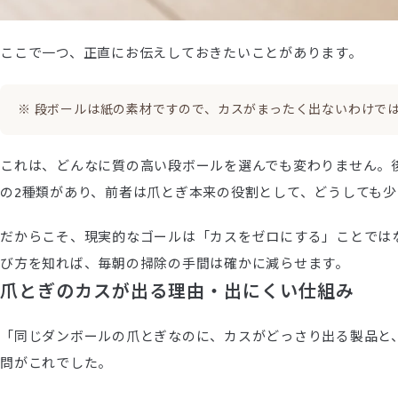
ここで一つ、正直にお伝えしておきたいことがあります。
※ 段ボールは紙の素材ですので、カスがまったく出ないわけで
これは、どんなに質の高い段ボールを選んでも変わりません。
の2種類があり、前者は爪とぎ本来の役割として、どうしても
だからこそ、現実的なゴールは「カスをゼロにする」ことでは
び方を知れば、毎朝の掃除の手間は確かに減らせます。
爪とぎのカスが出る理由・出にくい仕組み
「同じダンボールの爪とぎなのに、カスがどっさり出る製品と
問がこれでした。