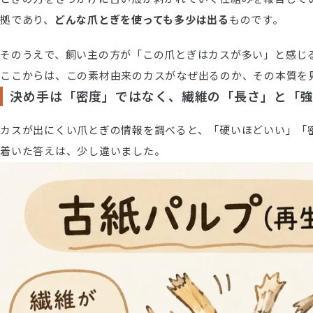
拠であり、
どんな爪とぎを使っても多少は出る
ものです。
そのうえで、飼い主の方が「この爪とぎはカスが多い」と感じ
ここからは、この素材由来のカスがなぜ出るのか、その本質を
決め手は「密度」ではなく、繊維の「長さ」と「
カスが出にくい爪とぎの情報を調べると、「硬いほどいい」「
着いた答えは、少し違いました。