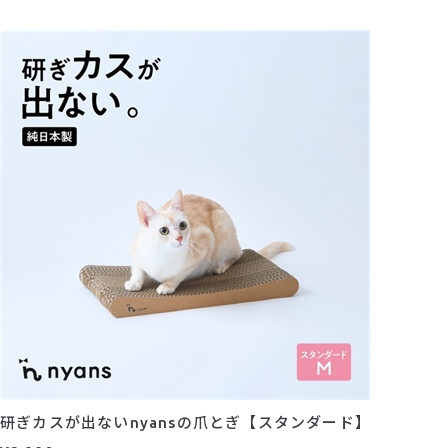
研ぎカスが出ないnyansの爪とぎ【スタンダード】