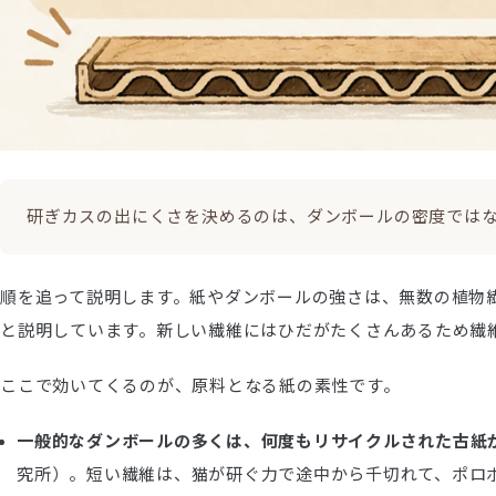
研ぎカスの出にくさを決めるのは、ダンボールの密度では
順を追って説明します。紙やダンボールの強さは、無数の植物
と説明しています。新しい繊維にはひだがたくさんあるため繊
ここで効いてくるのが、原料となる紙の素性です。
一般的なダンボールの多くは、何度もリサイクルされた古紙
究所）。短い繊維は、猫が研ぐ力で途中から千切れて、ポロ