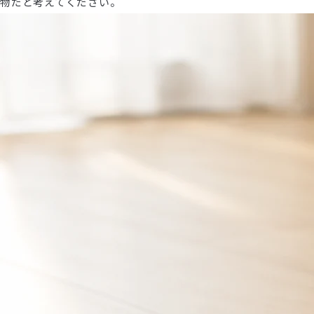
物だと考えてください。