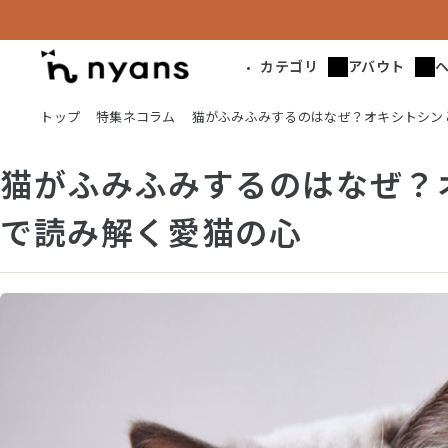
カテゴリ
アバウト
トップ
特集ネコラム
猫がふみふみするのはなぜ？オキシトシン
猫がふみふみするのはなぜ？
で読み解く愛猫の心