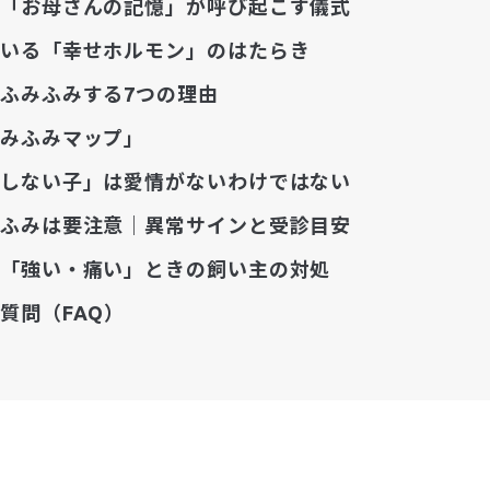
「お母さんの記憶」が呼び起こす儀式
いる「幸せホルモン」のはたらき
ふみふみする7つの理由
みふみマップ」
しない子」は愛情がないわけではない
ふみは要注意｜異常サインと受診目安
「強い・痛い」ときの飼い主の対処
質問（FAQ）