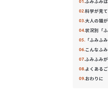
ふみふみは
科学が見て
大人の猫が
状況別「ふ
「ふみふみ
こんなふみ
ふみふみが
よくあるご
おわりに