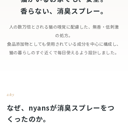
香らない、消臭スプレー。
人の数万倍とされる猫の嗅覚に配慮した、無香・低刺激
の処方。
食品添加物としても使用されている成分を中心に構成し、
猫の暮らしのすぐ近くで毎日使えるよう設計しました。
why
なぜ、nyansが消臭スプレーをつ
くったのか。