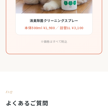
消臭除菌クリーニングスプレー
本体500ml ¥1,980 ／ 詰替1L ¥3,100
※価格はすべて税込
FAQ
よくあるご質問