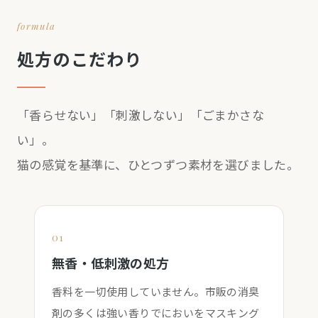
formula
処方のこだわり
「香らせない」「刺激しない」「ごまかさな
い」。
猫の感覚を基準に、ひとつずつ素材を選びました。
01
無香・低刺激の処方
香料を一切使用していません。市販の消臭
剤の多くは強い香りでにおいをマスキング