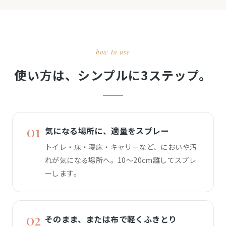
how to use
使い方は、シンプルに3ステップ。
01
気になる場所に、適量をスプレー
トイレ・床・寝床・キャリーなど、においや汚
れが気になる場所へ。10〜20cm離してスプレ
ーします。
02
そのまま、または布で軽くふきとり