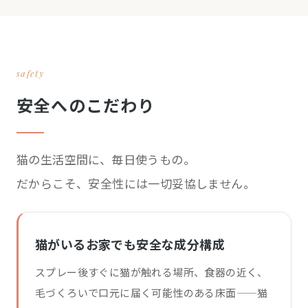
safety
安全へのこだわり
猫の生活空間に、毎日使うもの。
だからこそ、安全性には一切妥協しません。
猫がいるお家でも安全な成分構成
スプレー後すぐに猫が触れる場所、食器の近く、
毛づくろいで口元に届く可能性のある床面——猫