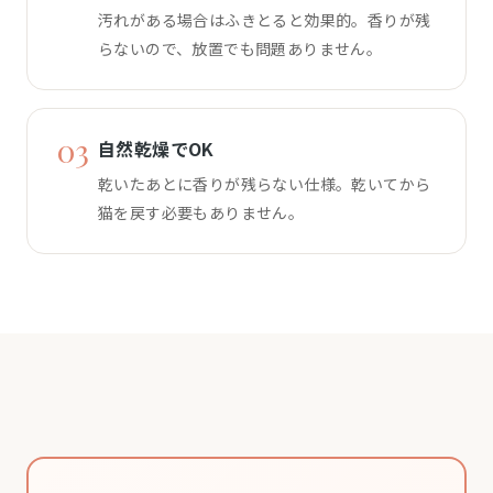
汚れがある場合はふきとると効果的。香りが残
らないので、放置でも問題ありません。
03
自然乾燥でOK
乾いたあとに香りが残らない仕様。乾いてから
猫を戻す必要もありません。