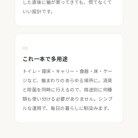
した直後に猫が寄ってきても、慌てなくて
いい設計です。
03
これ一本で多用途
トイレ・寝床・キャリー・食器・床・ケー
ジなど、猫まわりのあらゆる場所に。消臭
と除菌を同時に行えるので、用途別に何種
類も使い分ける必要がありません。シンプ
ルな運用で、毎日の暮らしに馴染みます。