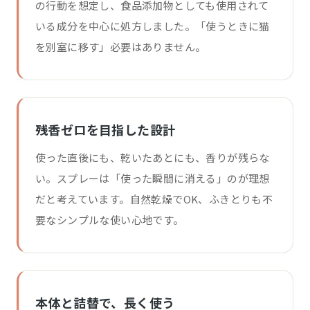
の行動を想定し、食品添加物としても使用されて
いる成分を中心に処方しました。「使うときに猫
を別室に移す」必要はありません。
残香ゼロを目指した設計
使った直後にも、乾いたあとにも、香りが残らな
い。スプレーは「使った瞬間に消える」のが理想
だと考えています。自然乾燥でOK、ふきとりも不
要なシンプルな使い心地です。
本体と詰替で、長く使う