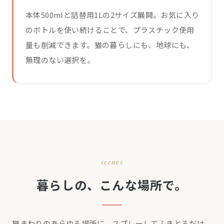
本体500mlと詰替用1Lの2サイズ展開。お気に入り
のボトルを使い続けることで、プラスチック使用
量も削減できます。猫の暮らしにも、地球にも、
無理のない選択を。
scenes
暮らしの、こんな場所で。
猫まわりのあらゆる場所に。スプレーしてふきとるだけ、