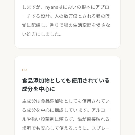
しますが、nyansはにおいの根本にアプロ
ーチする設計。人の数万倍とされる猫の嗅
覚に配慮し、香りで猫の生活空間を侵さな
い処方にしました。
02
食品添加物としても使用されている
成分を中心に
主成分は食品添加物としても使用されてい
る成分を中心に構成しています。アルコー
ルや強い殺菌剤に頼らず、猫が直接触れる
場所でも安心して使えるように。スプレー