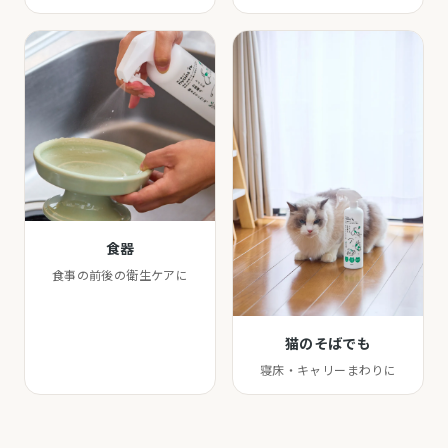
食器
食事の前後の衛生ケアに
猫のそばでも
寝床・キャリーまわりに