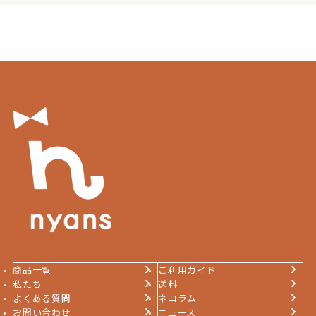
商品一覧
ご利用ガイド
私たち
送料
よくある質問
ネコラム
お問い合わせ
ニュース