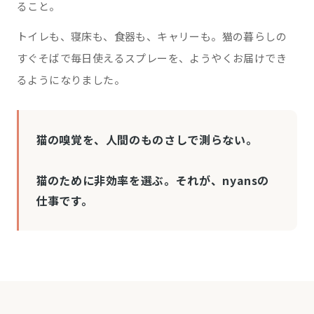
ること。
トイレも、寝床も、食器も、キャリーも。猫の暮らしの
すぐそばで毎日使えるスプレーを、ようやくお届けでき
るようになりました。
猫の嗅覚を、人間のものさしで測らない。
猫のために非効率を選ぶ。それが、nyansの
仕事です。