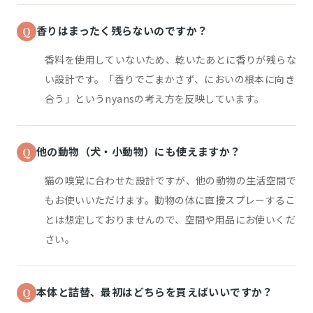
香りはまったく残らないのですか？
香料を使用していないため、乾いたあとに香りが残らな
い設計です。「香りでごまかさず、においの根本に向き
合う」というnyansの考え方を反映しています。
他の動物（犬・小動物）にも使えますか？
猫の嗅覚に合わせた設計ですが、他の動物の生活空間で
もお使いいただけます。動物の体に直接スプレーするこ
とは想定しておりませんので、空間や用品にお使いくだ
さい。
本体と詰替、最初はどちらを買えばいいですか？