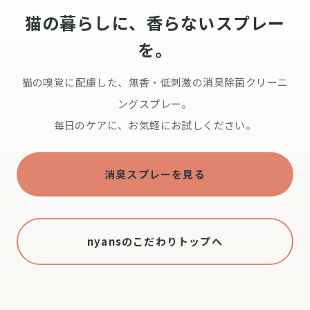
猫の暮らしに、香らないスプレー
を。
猫の嗅覚に配慮した、無香・低刺激の消臭除菌クリーニ
ングスプレー。
毎日のケアに、お気軽にお試しください。
消臭スプレーを見る
nyansのこだわりトップへ