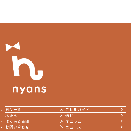
商品一覧
ご利用ガイド
私たち
送料
よくある質問
ネコラム
お問い合わせ
ニュース