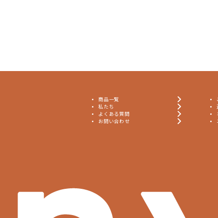
商品一覧
私たち
よくある質問
お問い合わせ