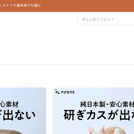
インストアが最安値でお届け