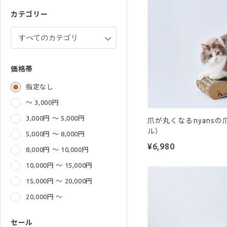
カテゴリー
価格帯
指定なし
～ 3,000円
3,000円 ～ 5,000円
爪が丸くなるnyans
ル）
5,000円 ～ 8,000円
¥6,980
8,000円 ～ 10,000円
10,000円 ～ 15,000円
15,000円 ～ 20,000円
20,000円 ～
セール