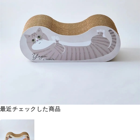
最近チェックした商品