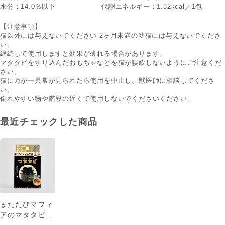
水分：14.0％以下
代謝エネルギー：1.32kcal／1包
【注意事項】
猫以外には与えないでください 2ヶ月未満の幼猫には与えないでくださ
い。
継続して使用しますと効果が薄れる場合があります。
マタタビをすり込んだおもちゃなどを猫が誤飲しないようにご注意くだ
さい。
猫に万が一異常が見られたら使用を中止し、獣医師に相談してくださ
い。
倒れやすい物や階段の近くで使用しないでくださいください。
最近チェックした商品
またたびマフィ
アのマタタビ