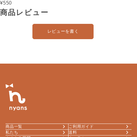
【国産】
¥550
商品レビュー
レビューを書く
商品一覧
ご利用ガイド
私たち
送料