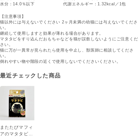
水分：14.0％以下
代謝エネルギー：1.32kcal／1包
【注意事項】
猫以外には与えないでください 2ヶ月未満の幼猫には与えないでくださ
い。
継続して使用しますと効果が薄れる場合があります。
マタタビをすり込んだおもちゃなどを猫が誤飲しないようにご注意くだ
さい。
猫に万が一異常が見られたら使用を中止し、獣医師に相談してくださ
い。
倒れやすい物や階段の近くで使用しないでくださいください。
最近チェックした商品
またたびマフィ
アのマタタビ