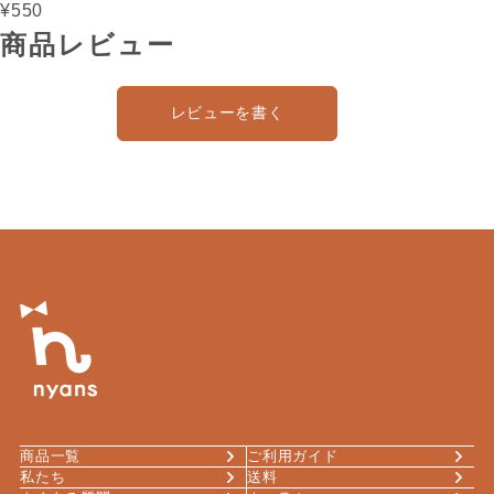
【国産】
¥550
商品レビュー
レビューを書く
商品一覧
ご利用ガイド
私たち
送料