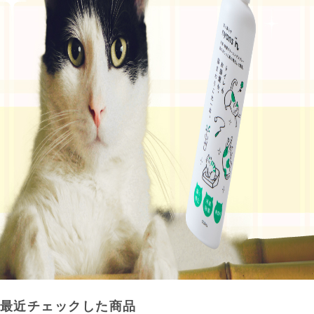
最近チェックした商品