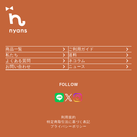
商品一覧
ご利用ガイド
私たち
送料
よくある質問
ネコラム
お問い合わせ
ニュース
FOLLOW
利用規約
特定商取引法に基づく表記
プライバシーポリシー