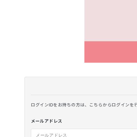
ログインIDをお持ちの方は、こちらからログインを
メールアドレス