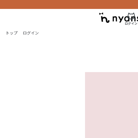
ログイン
トップ
ログイン