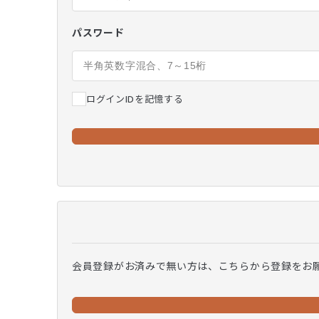
パスワード
ログインIDを記憶する
会員登録がお済みで無い方は、こちらから登録をお