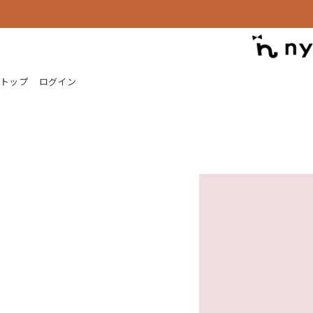
トップ
ログイン