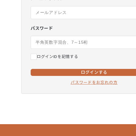
パスワード
ログインIDを記憶する
ログインする
パスワードをお忘れの方