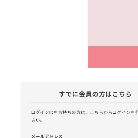
すでに会員の方はこちら
ログインIDをお持ちの方は、こちらからログインを
さい。
メールアドレス