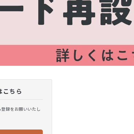
はこちら
ら登録をお願いいたし