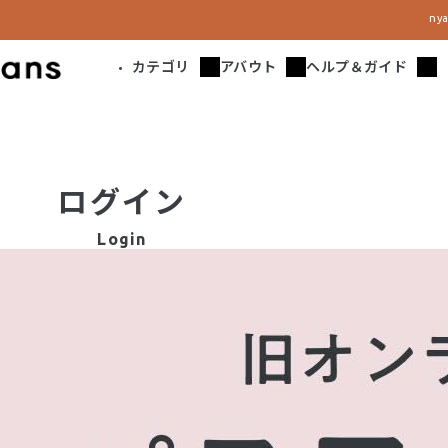
n
カテゴリ
アバウト
ヘルプ＆ガイド
ログイン
Login