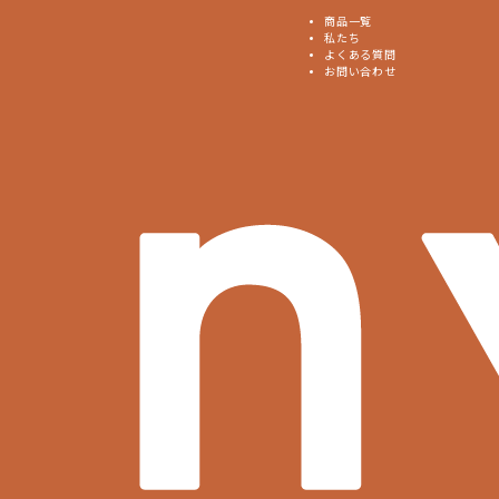
商品一覧
私たち
よくある質問
お問い合わせ