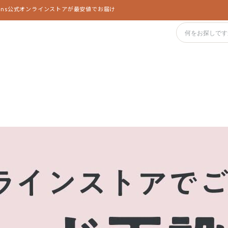
yans公式オンラインストアが最安値でお届け