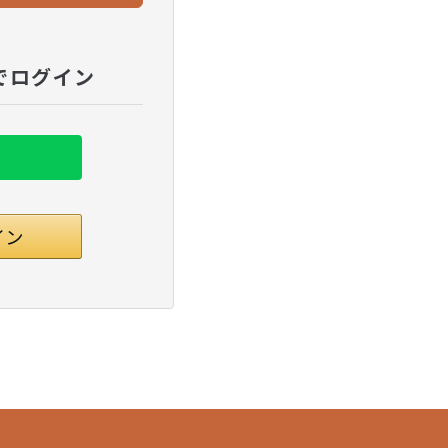
でログイン