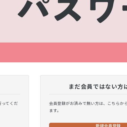
まだ会員ではない方
行ってくだ
会員登録がお済みで無い方は、こちらか
ます。
新規会員登録