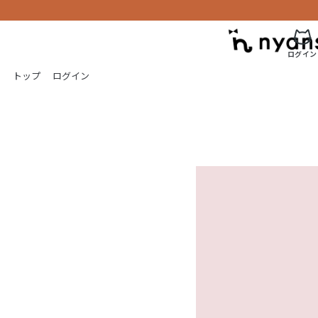
ログイン
トップ
ログイン