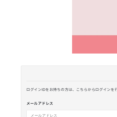
ログインIDをお持ちの方は、こちらからログインを
メールアドレス