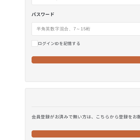
パスワード
ログインIDを記憶する
会員登録がお済みで無い方は、こちらから登録をお