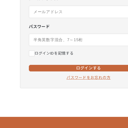
パスワード
ログインIDを記憶する
ログインする
パスワードをお忘れの方