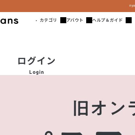
n
カテゴリ
アバウト
ヘルプ＆ガイド
ログイン
Login