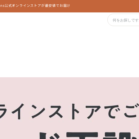
yans公式オンラインストアが最安値でお届け