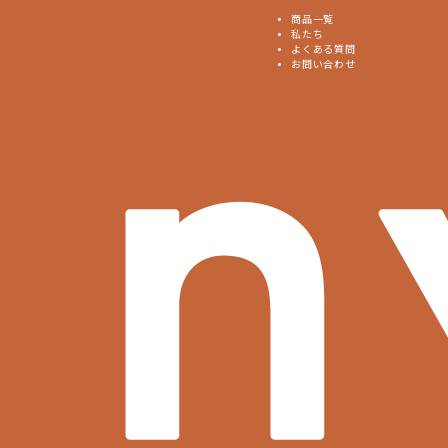
商品一覧
私たち
よくある質問
お問い合わせ