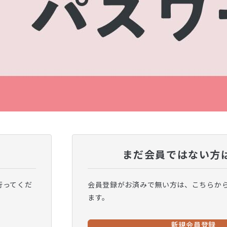
まだ会員ではない方
行ってくだ
会員登録がお済みで無い方は、こちらか
ます。
新規会員登録