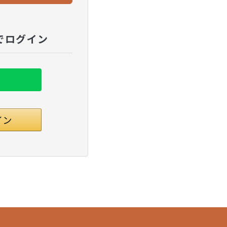
でログイン