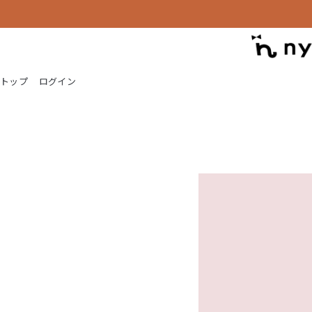
トップ
ログイン