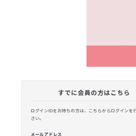
すでに会員の方はこちら
ログインIDをお持ちの方は、こちらからログインを
さい。
メールアドレス