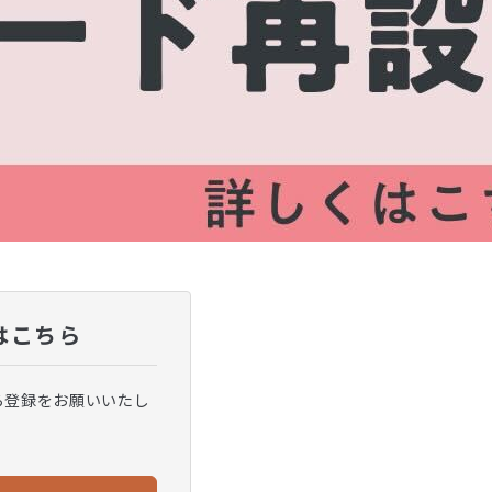
はこちら
ら登録をお願いいたし